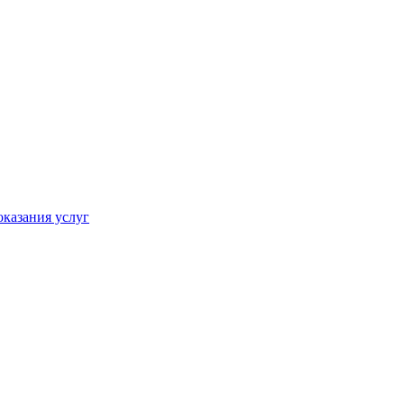
оказания услуг