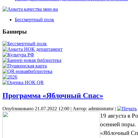
Бессмертный полк
Баннеры
Программа «Яблочный Спас»
Опубликовано 21.07.2022 12:00
|
Автор: administrator
|
19 августа в 
осенней поры. 
«Яблочный Сп