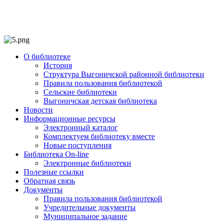
О библиотеке
История
Структура Выгоничской районной библиотеки
Правила пользования библиотекой
Сельские библиотеки
Выгоничская детская библиотека
Новости
Информационные ресурсы
Электронный каталог
Комплектуем библиотеку вместе
Новые поступления
Библиотека On-line
Электронные библиотеки
Полезные ссылки
Обратная связь
Документы
Правила пользования библиотекой
Учредительные документы
Муниципальное задание