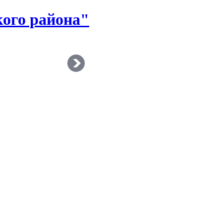
ого района"