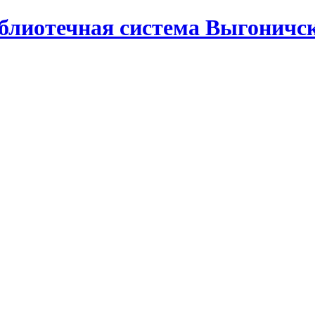
лиотечная система Выгоничск