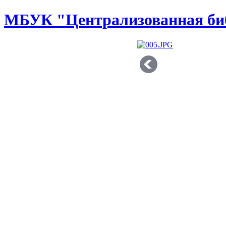
МБУК "Централизованная биб