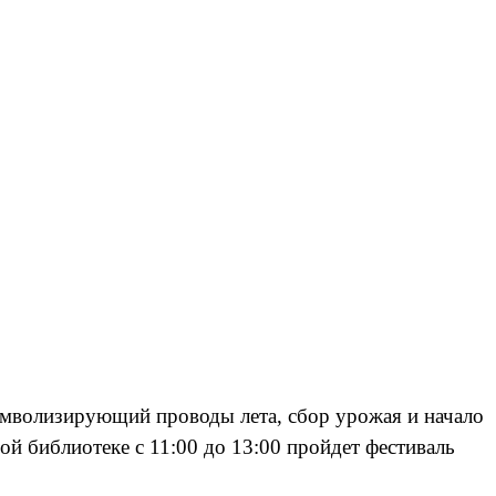
имволизирующий проводы лета, сбор урожая и начало
й библиотеке с 11:00 до 13:00 пройдет фестиваль