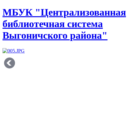
МБУК "Централизованная
библиотечная система
Выгоничского района"