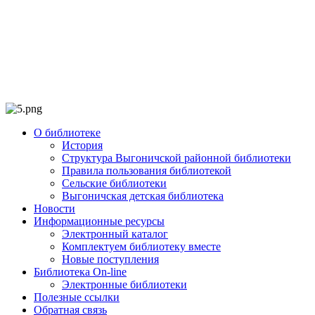
О библиотеке
История
Структура Выгоничской районной библиотеки
Правила пользования библиотекой
Сельские библиотеки
Выгоничская детская библиотека
Новости
Информационные ресурсы
Электронный каталог
Комплектуем библиотеку вместе
Новые поступления
Библиотека On-line
Электронные библиотеки
Полезные ссылки
Обратная связь