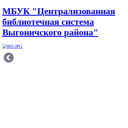
МБУК "Централизованная
библиотечная система
Выгоничского района"