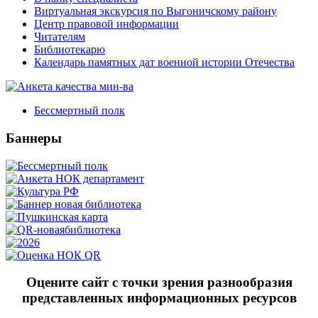
Виртуальная экскурсия по Выгоничскому району
Центр правовой информации
Читателям
Библиотекарю
Календарь памятных дат военной истории Отечества
Бессмертный полк
Баннеры
Оцените сайт с точки зрения разнообразия
представленных информационных ресурсов