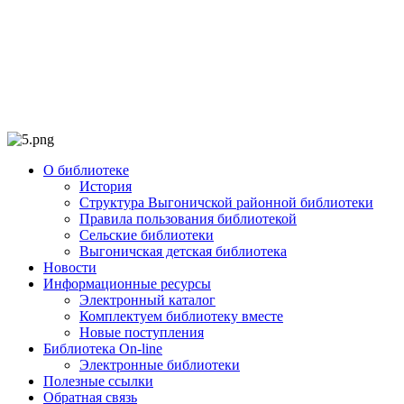
О библиотеке
История
Структура Выгоничской районной библиотеки
Правила пользования библиотекой
Сельские библиотеки
Выгоничская детская библиотека
Новости
Информационные ресурсы
Электронный каталог
Комплектуем библиотеку вместе
Новые поступления
Библиотека On-line
Электронные библиотеки
Полезные ссылки
Обратная связь