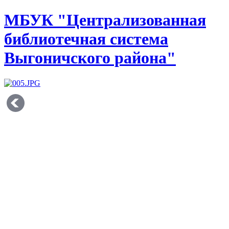
МБУК "Централизованная
библиотечная система
Выгоничского района"