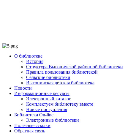
О библиотеке
История
Структура Выгоничской районной библиотеки
Правила пользования библиотекой
Сельские библиотеки
Выгоничская детская библиотека
Новости
Информационные ресурсы
Электронный каталог
Комплектуем библиотеку вместе
Новые поступления
Библиотека On-line
Электронные библиотеки
Полезные ссылки
Обратная связь