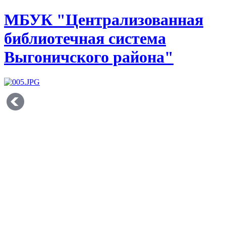
МБУК "Централизованная
библиотечная система
Выгоничского района"