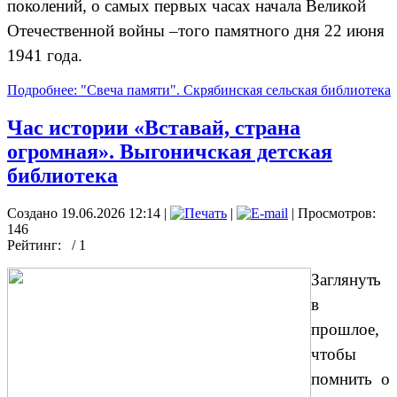
поколений, о самых первых часах начала Великой
Отечественной войны –того памятного дня 22 июня
1941 года.
Подробнее: "Свеча памяти". Скрябинская сельская библиотека
Час истории «Вставай, страна
огромная». Выгоничская детская
библиотека
Создано 19.06.2026 12:14
|
|
| Просмотров:
146
Рейтинг:
/ 1
Заглянуть
в
прошлое,
чтобы
помнить о