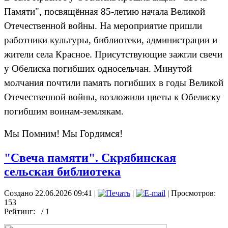
Памяти", посвящённая 85-летию начала Великой
Отечественной войны. На мероприятие пришли
работники культуры, библиотеки, администрации и
жители села Красное. Присутствующие зажгли свечи
у Обелиска погибших односельчан. Минутой
молчания почтили память погибших в годы Великой
Отечественной войны, возложили цветы к Обелиску
погибшим воинам-землякам.
Мы Помним! Мы Гордимся!
"Свеча памяти". Скрябинская
сельская библиотека
Создано 22.06.2026 09:41
|
|
| Просмотров:
153
Рейтинг:
/ 1