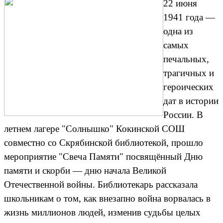
22 июня
1941 года —
одна из
самых
печальных,
трагичных и
героических
дат в истории
России. В
летнем лагере "Солнышко" Кокинской СОШ
совместно со Скрябинской библиотекой, прошло
мероприятие "Свеча Памяти" посвящённый Дню
памяти и скорби — дню начала Великой
Отечественной войны. Библиотекарь рассказала
школьникам о том, как внезапно война ворвалась в
жизнь миллионов людей, изменив судьбы целых