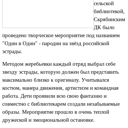
сельской
библиотекой,
Скрябинским
ДК было
проведено творческое мероприятие под названием
"Один в Один" - пародии на звёзд российской
эстрады.
Методом жеребьевки каждый отряд выбрал себе
звезду эстрады, которую должен был представить
максимально близко к оригиналу. Учитывался
костюм, манера движения, артистизм и командная
работа. Дети проявили всю свою фантазию и
совместно с библиотекарем создали незабываемые
образы. Мероприятие прошло в очень теплой
дружеской и эмоциональной остановке.