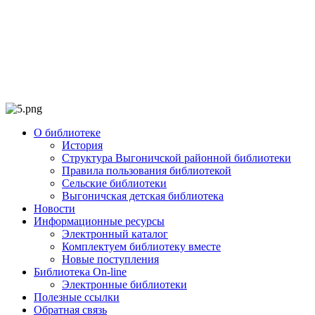
О библиотеке
История
Структура Выгоничской районной библиотеки
Правила пользования библиотекой
Сельские библиотеки
Выгоничская детская библиотека
Новости
Информационные ресурсы
Электронный каталог
Комплектуем библиотеку вместе
Новые поступления
Библиотека On-line
Электронные библиотеки
Полезные ссылки
Обратная связь