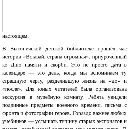
настоящем.
В Выгоничской детской библиотеке прошёл час
истории «Вставай, страна огромная», приуроченный
ко Дню памяти и скорби. Это не просто дата в
календаре — это день, когда мы вспоминаем ту
страшную черту, разделившую жизнь на «до» и
«после». Для юных читателей была организована
экскурсия в музейную комнату. Ребята увидели
подлинные предметы военного времени, письма с
фронта и фотографии героев. Гораздо важнее любых
учебников — услышать тишину старых экспонатов и