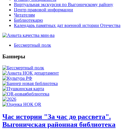
Виртуальная экскурсия по Выгоничскому району
Центр правовой информации
Читателям
Библиотекарю
Календарь памятных дат военной истории Отечества
Бессмертный полк
Баннеры
Час истории "За час до рассвета".
Выгоничская районная библиотека