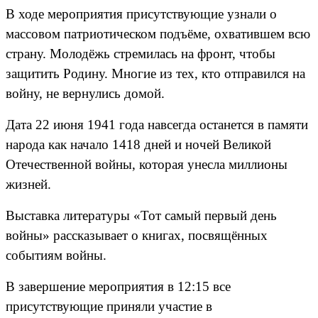
В ходе мероприятия присутствующие узнали о
массовом патриотическом подъёме, охватившем всю
страну. Молодёжь стремилась на фронт, чтобы
защитить Родину. Многие из тех, кто отправился на
войну, не вернулись домой.
Дата 22 июня 1941 года навсегда останется в памяти
народа как начало 1418 дней и ночей Великой
Отечественной войны, которая унесла миллионы
жизней.
Выставка литературы «Тот самый первый день
войны» рассказывает о книгах, посвящённых
событиям войны.
В завершение мероприятия в 12:15 все
присутствующие приняли участие в