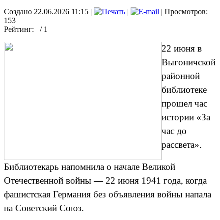
Создано 22.06.2026 11:15
|
|
| Просмотров:
153
Рейтинг:
/ 1
22 июня в
Выгоничской
районной
библиотеке
прошел час
истории «За
час до
рассвета».
Библиотекарь напомнила о начале Великой
Отечественной войны — 22 июня 1941 года, когда
фашистская Германия без объявления войны напала
на Советский Союз.