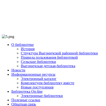
О библиотеке
История
Структура Выгоничской районной библиотеки
Правила пользования библиотекой
Сельские библиотеки
Выгоничская детская библиотека
Новости
Информационные ресурсы
Электронный каталог
Комплектуем библиотеку вместе
Новые поступления
Библиотека On-line
Электронные библиотеки
Полезные ссылки
Обратная связь