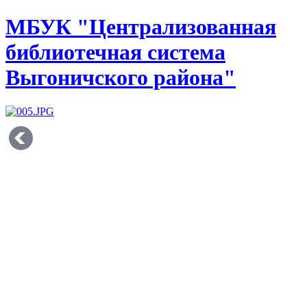
МБУК "Централизованная
библиотечная система
Выгоничского района"