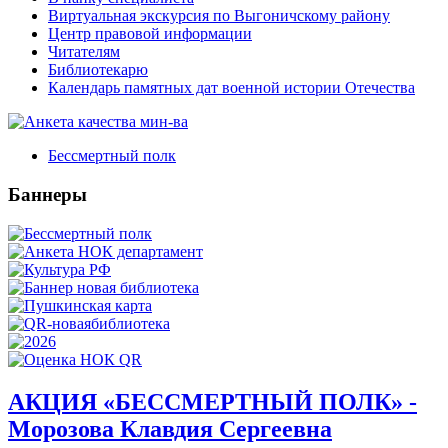
Виртуальная экскурсия по Выгоничскому району
Центр правовой информации
Читателям
Библиотекарю
Календарь памятных дат военной истории Отечества
Бессмертный полк
Баннеры
АКЦИЯ «БЕССМЕРТНЫЙ ПОЛК» -
Морозова Клавдия Сергеевна