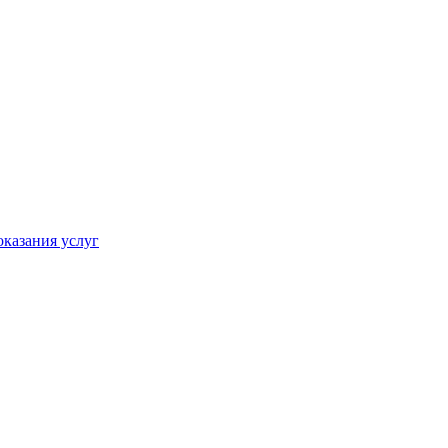
оказания услуг