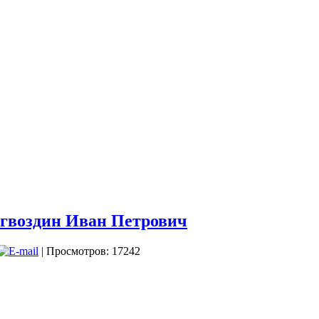
оздин Иван Петрович
| Просмотров: 17242