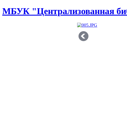
МБУК "Централизованная биб