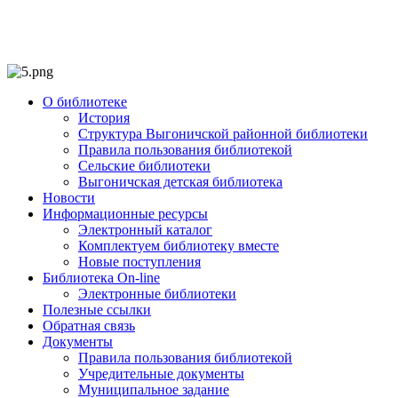
О библиотеке
История
Структура Выгоничской районной библиотеки
Правила пользования библиотекой
Сельские библиотеки
Выгоничская детская библиотека
Новости
Информационные ресурсы
Электронный каталог
Комплектуем библиотеку вместе
Новые поступления
Библиотека On-line
Электронные библиотеки
Полезные ссылки
Обратная связь
Документы
Правила пользования библиотекой
Учредительные документы
Муниципальное задание