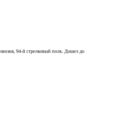
ивизия, 94-й стрелковый полк. Дошел до