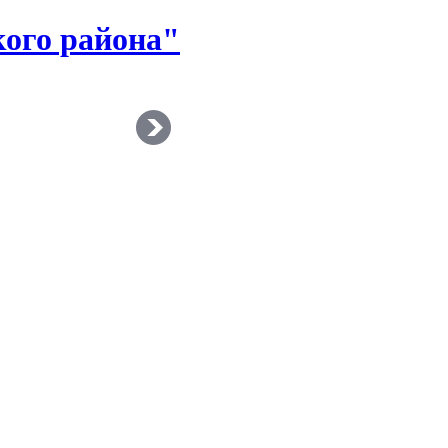
ого района"