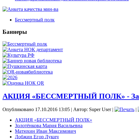
Бессмертный полк
Баннеры
АКЦИЯ «БЕССМЕРТНЫЙ ПОЛК» - Загв
Опубликовано 17.10.2016 13:05
|
Автор: Super User
|
|
АКЦИЯ «БЕССМЕРТНЫЙ ПОЛК»
Золотёнкова Мария Васильевна
Матюхин Иван Максимович
Лобжин Егор Лукич