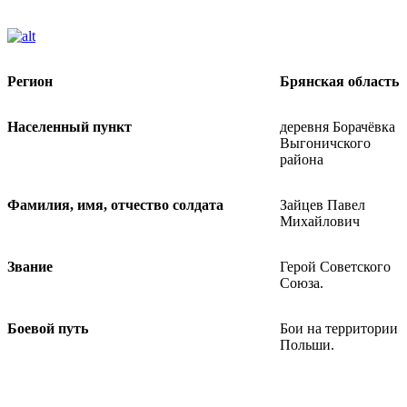
Регион
Брянская область
Населенный пункт
деревня Борачёвка
Выгоничского
района
Фамилия, имя, отчество солдата
Зайцев Павел
Михайлович
Звание
Герой Советского
Союза.
Боевой путь
Бои на территории
Польши.