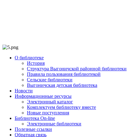
О библиотеке
История
Структура Выгоничской районной библиотеки
Правила пользования библиотекой
Сельские библиотеки
Выгоничская детская библиотека
Новости
Информационные ресурсы
Электронный каталог
Комплектуем библиотеку вместе
Новые поступления
Библиотека On-line
Электронные библиотеки
Полезные ссылки
Обратная связь