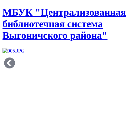
МБУК "Централизованная
библиотечная система
Выгоничского района"