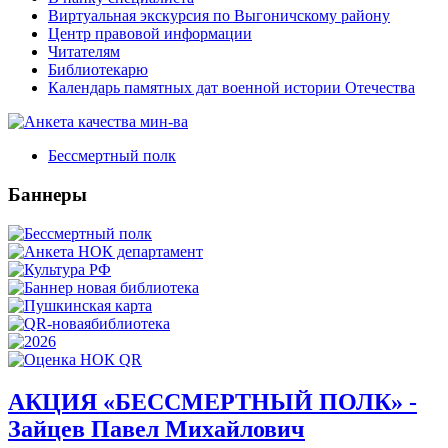
Виртуальная экскурсия по Выгоничскому району
Центр правовой информации
Читателям
Библиотекарю
Календарь памятных дат военной истории Отечества
Бессмертный полк
Баннеры
АКЦИЯ «БЕССМЕРТНЫЙ ПОЛК» -
Зайцев Павел Михайлович