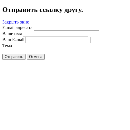
Отправить ссылку другу.
Закрыть окно
E-mail адресата
Ваше имя
Ваш E-mail
Тема
Отправить
Отмена